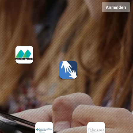
Anmelden