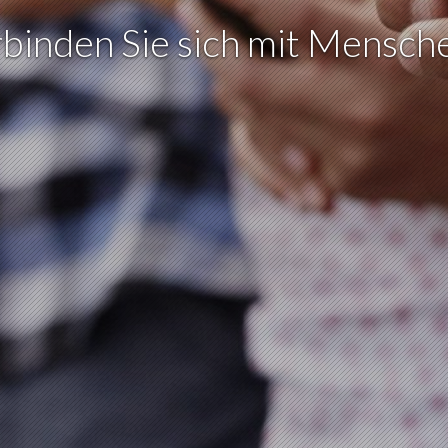
binden Sie sich mit Mensch