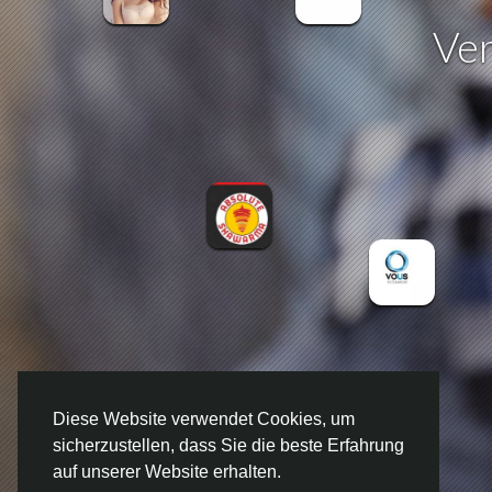
Ver
Diese Website verwendet Cookies, um
sicherzustellen, dass Sie die beste Erfahrung
auf unserer Website erhalten.