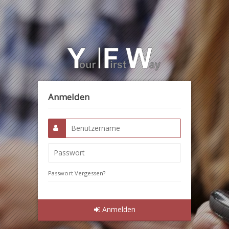
Anmelden
Passwort Vergessen?
Anmelden