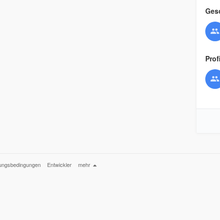
Ges
Prof
ungsbedingungen
Entwickler
mehr