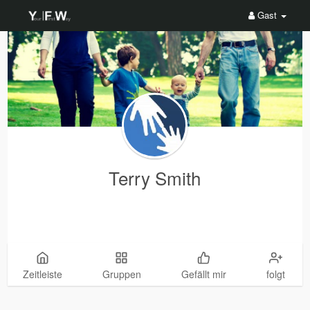
Gast
Terry Smith
Zeitleiste
Gruppen
Gefällt mir
folgt