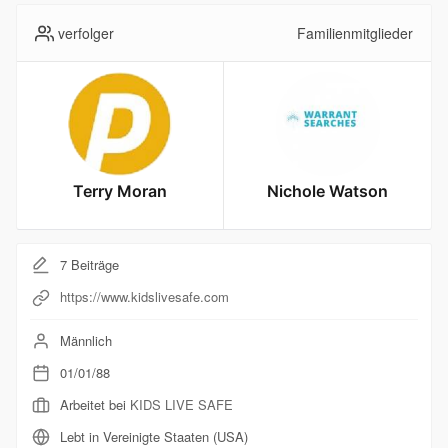
verfolger
Familienmitglieder
Terry Moran
Nichole Watson
7 Beiträge
https://www.kidslivesafe.com
Männlich
01/01/88
Arbeitet bei
KIDS LIVE SAFE
Lebt in Vereinigte Staaten (USA)